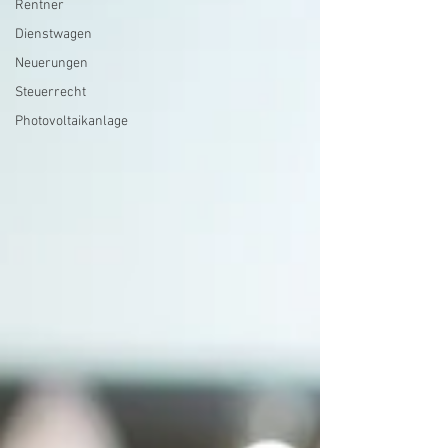
Rentner
Dienstwagen
Neuerungen
Steuerrecht
Photovoltaikanlage