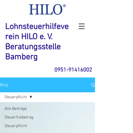
Lohnsteuerhilfeve
rein HILO e. V.
Beratungsstelle
Bamberg
0951-91416002
Blog
Steuerpflicht
Alle Beiträge
Steuerfreibetrag
Steuerpflicht